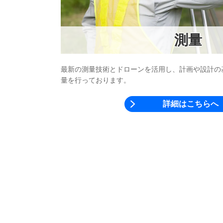
測量
最新の測量技術とドローンを活用し、計画や設計の
量を行っております。
詳細はこちらへ