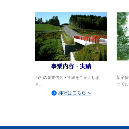
事業内容・実績
新卒採
当社の事業内容・実績をご紹介しま
ってお
す。
詳細はこちらへ