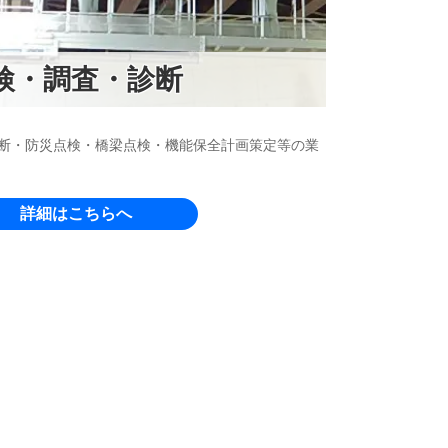
検・調査・診断
断・防災点検・橋梁点検・機能保全計画策定等の業
詳細はこちらへ