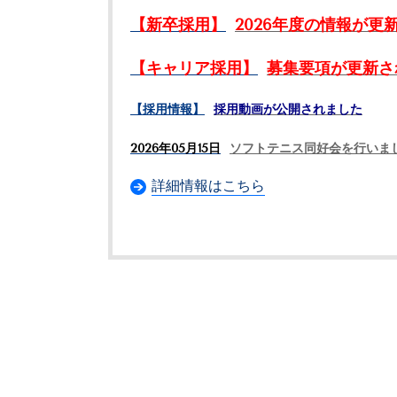
【新卒採用】
2026年度の情報が更
【キャリア採用】
募集要項が更新さ
【採用情報】
採用動画が公開されました
2026年05月15日
ソフトテニス同好会を行いま
詳細情報はこちら