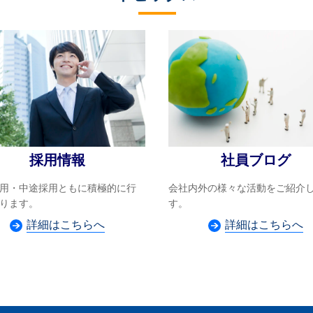
採用情報
社員ブログ
用・中途採用ともに積極的に行
会社内外の様々な活動をご紹介
ります。
す。
詳細はこちらへ
詳細はこちらへ