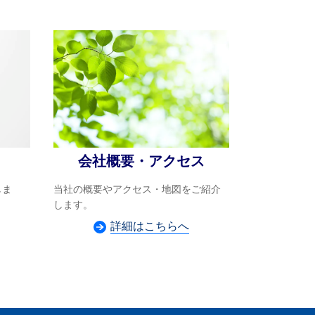
会社概要・アクセス
しま
当社の概要やアクセス・地図をご紹介
します。
詳細はこちらへ