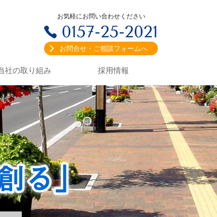
お気軽にお問い合わせください
0157-25-2021
お問合せ・ご相談フォームへ
当社の取り組み
採用情報