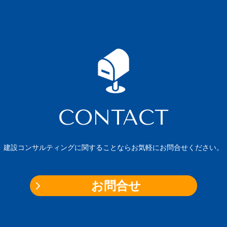
CONTACT
建設コンサルティングに関することならお気軽にお問合せください。
お問合せ