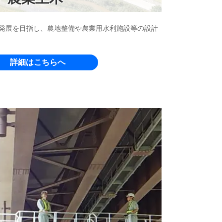
発展を目指し、農地整備や農業用水利施設等の設計
詳細はこちらへ